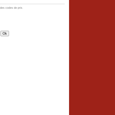
 des codes de prix.