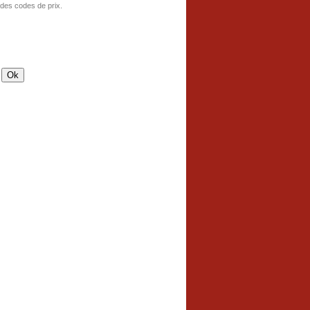
 des codes de prix.