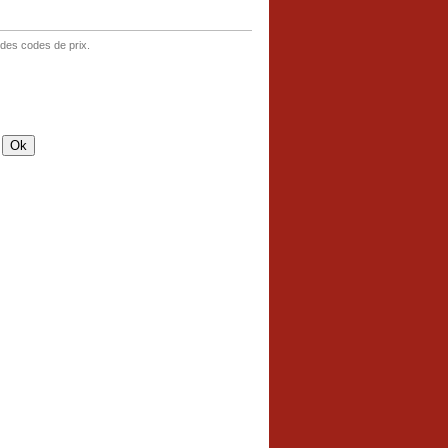
 des codes de prix.