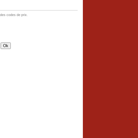
 des codes de prix.