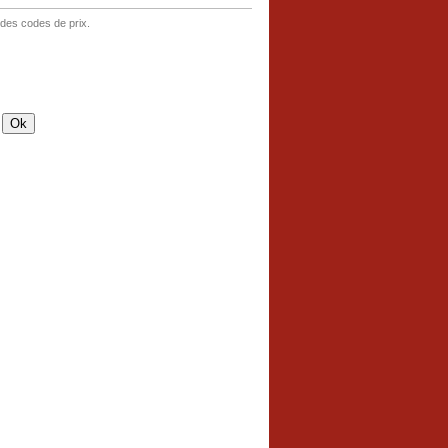
 des codes de prix.