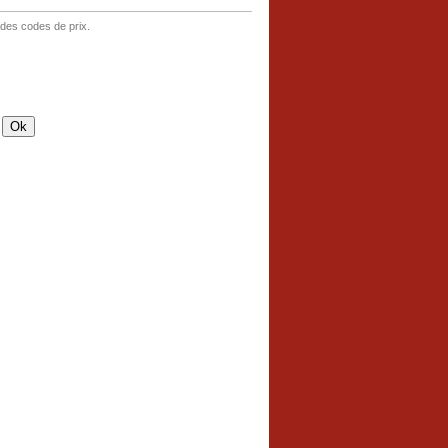
 des codes de prix.