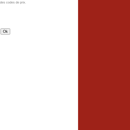
 des codes de prix.