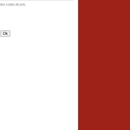
 des codes de prix.