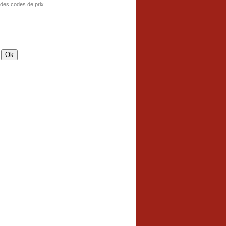
 des codes de prix.