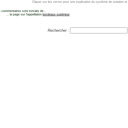
Cliquer sur les verres pour une explication du système de notation et
 commentaires sont extraits de...
... la page sur l'appellation
bordeaux supérieur
Rechercher :