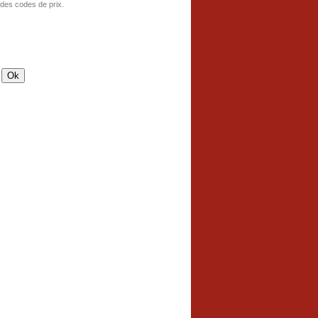
 des codes de prix.