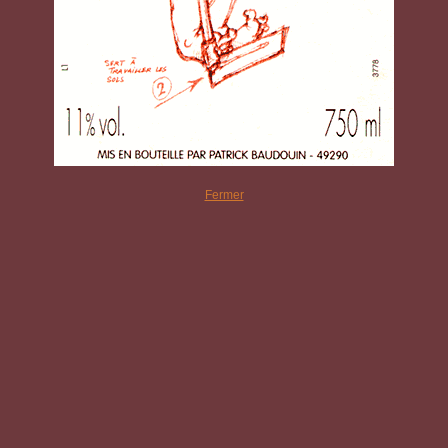
Fermer