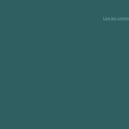
Lire les comm